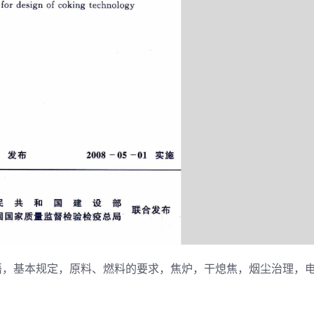
语，基本规定，原料、燃料的要求，焦炉，干熄焦，烟尘治理，