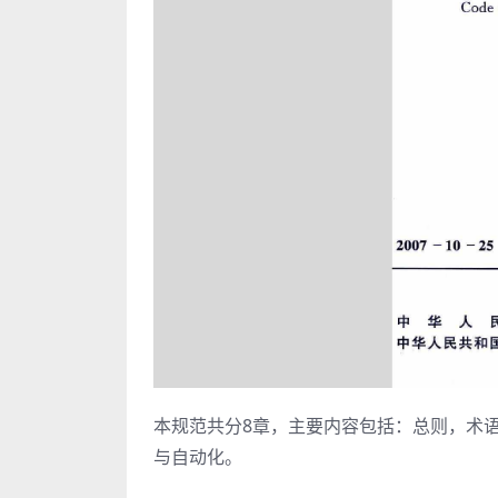
本规范共分8章，主要内容包括：总则，术
与自动化。