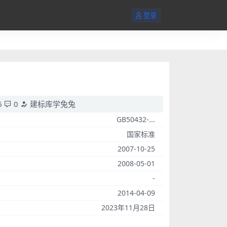
登录
6
0
建标库学兔兔
GB50432-...
国家标准
2007-10-25
2008-05-01
-
2014-04-09
2023年11月28日