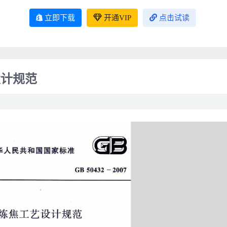
立即下载
开通VIP
点击试读
艺设计规范