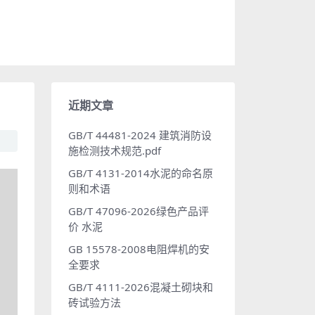
近期文章
GB/T 44481-2024 建筑消防设
施检测技术规范.pdf
GB/T 4131-2014水泥的命名原
则和术语
GB/T 47096-2026绿色产品评
价 水泥
GB 15578-2008电阻焊机的安
全要求
GB/T 4111-2026混凝土砌块和
砖试验方法