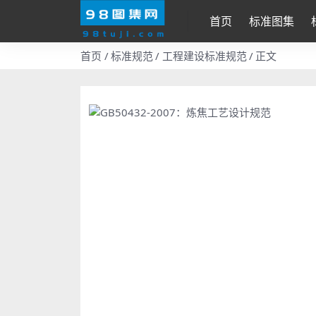
首页
标准图集
首页
标准规范
工程建设标准规范
正文