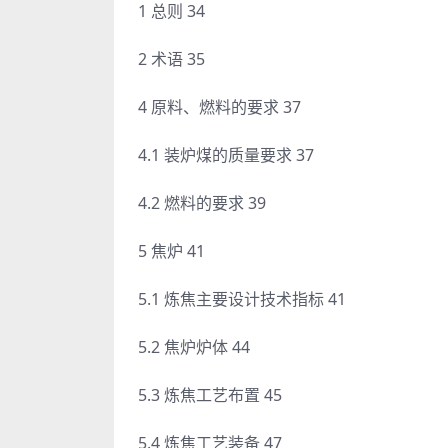
1 总则 34
2 术语 35
4 原料、燃料的要求 37
4.1 装炉煤的质量要求 37
4.2 燃料的要求 39
5 焦炉 41
5.1 炼焦主要设计技术指标 41
5.2 焦炉炉体 44
5.3 炼焦工艺布置 45
5.4 炼焦工艺装备 47