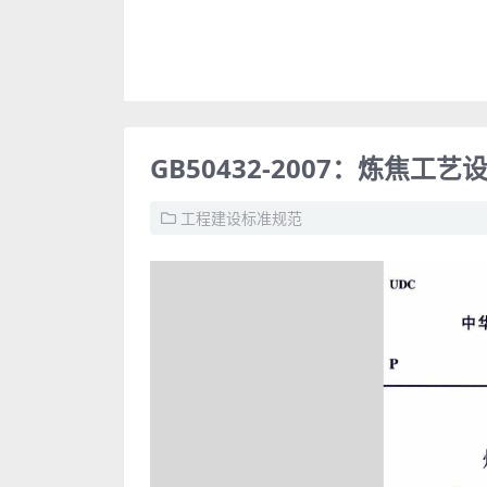
GB50432-2007：炼焦工
工程建设标准规范