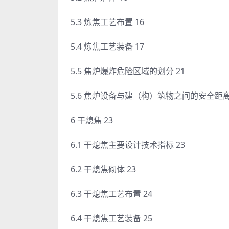
5.3 炼焦工艺布置 16
5.4 炼焦工艺装备 17
5.5 焦炉爆炸危险区域的划分 21
5.6 焦炉设备与建（构）筑物之间的安全距离 
6 干熄焦 23
6.1 干熄焦主要设计技术指标 23
6.2 干熄焦砌体 23
6.3 干熄焦工艺布置 24
6.4 干熄焦工艺装备 25