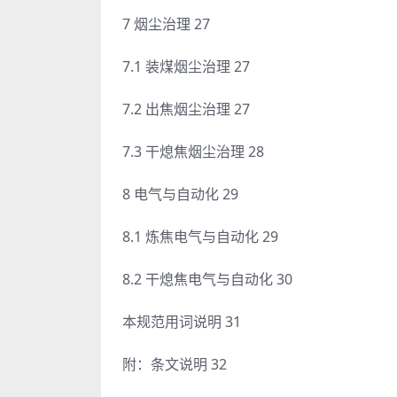
7 烟尘治理 27
7.1 装煤烟尘治理 27
7.2 出焦烟尘治理 27
7.3 干熄焦烟尘治理 28
8 电气与自动化 29
8.1 炼焦电气与自动化 29
8.2 干熄焦电气与自动化 30
本规范用词说明 31
附：条文说明 32