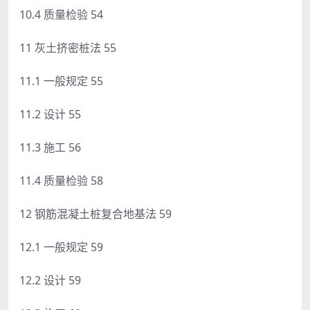
10.4 质量检验 54
11 灰土挤密桩法 55
11.1 一般规定 55
11.2 设计 55
11.3 施工 56
11.4 质量检验 58
12 钢筋混凝土桩复合地基法 59
12.1 一般规定 59
12.2 设计 59