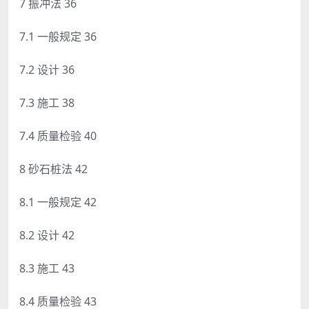
7 振冲法 36
7.1 一般规定 36
7.2 设计 36
7.3 施工 38
7.4 质量检验 40
8 砂石桩法 42
8.1 一般规定 42
8.2 设计 42
8.3 施工 43
8.4 质量检验 43