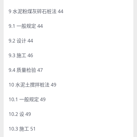
9 水泥粉煤灰碎石桩法 44
9.1 一般规定 44
9.2 设计 44
9.3 施工 46
9.4 质量检验 47
10 水泥土搅拌桩法 49
10.1 一般规定 49
10.2 设 49
10.3 施工 51