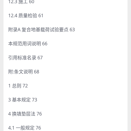
12.3 施工 60
12.4 质量检验 61
附录A 复合地基载荷试验要点 63
本规范用词说明 66
引用标准名录 67
附:条文说明 68
1 总则 72
3 基本规定 73
4 换填垫层法 76
4.1 一般规定 76