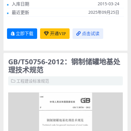
入库日期
2015-03-24
最近更新
2025年09月25日
立即下载
开通VIP
点击试读
GB/T50756-2012：钢制储罐地基处
理技术规范
工程建设标准规范