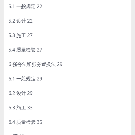
5.1 一般规定 22
5.2 设计 22
5.3 施工 27
5.4 质量检验 27
6 强夯法和强夯置换法 29
6.1 一般规定 29
6.2 设计 29
6.3 施工 33
6.4 质量检验 35