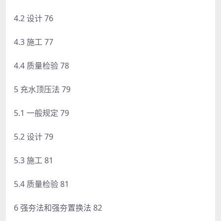
4.2 设计 76
4.3 施工 77
4.4 质量检验 78
5 充水顶压法 79
5.1 一般规定 79
5.2 设计 79
5.3 施工 81
5.4 质量检验 81
6 强夯法和强夯置换法 82