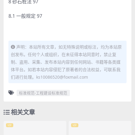
8 砂石桩法 97
8.1 一般规定 97
声明：本站所有文章，如无特殊说明或标注，均为本站原
创发布。任何个人或组织，在未征得本站同意时，禁止复
制、盗用、采集、发布本站内容到任何网站、书籍等各类媒
体平台。如若本站内容侵犯了原著者的合法权益，可联系我
们进行处理。ks10086520@foxmail.com
标准规范-工程建设标准规范
相关文章
VIP
VIP