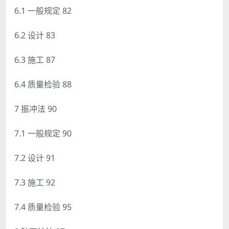
6.1 一般规定 82
6.2 设计 83
6.3 施工 87
6.4 质量检验 88
7 振冲法 90
7.1 一般规定 90
7.2 设计 91
7.3 施工 92
7.4 质量检验 95