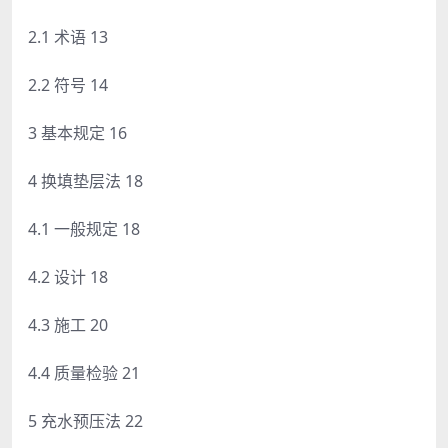
2.1 术语 13
2.2 符号 14
3 基本规定 16
4 换填垫层法 18
4.1 一般规定 18
4.2 设计 18
4.3 施工 20
4.4 质量检验 21
5 充水预压法 22