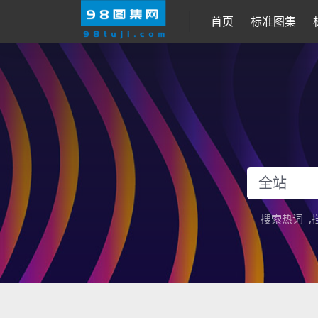
首页
标准图集
搜索热词